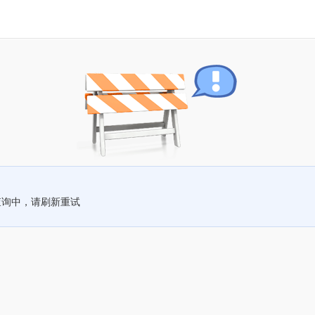
查询中，请刷新重试