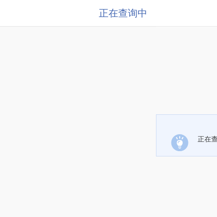
正在查询中
正在