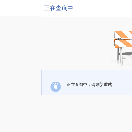
正在查询中
正在查询中，请刷新重试