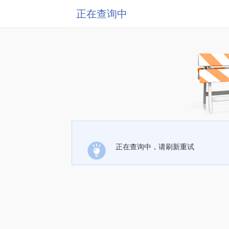
正在查询中
正在查询中，请刷新重试