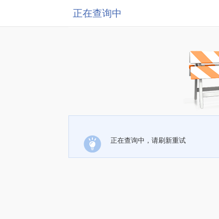
正在查询中
正在查询中，请刷新重试